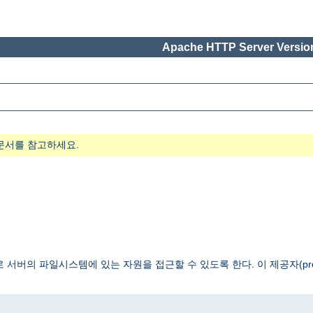
Apache HTTP Server Version
문서를 참고하세요.
 서버의 파일시스템에 있는 자원을 접근할 수 있도록 한다. 이 제공자(pro