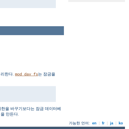
처리한다.
는 잠금을
mod_dav_fs
 권한을 바꾸기보다는 잠금 데이터베
을 만든다.
가능한 언어:
en
|
fr
|
ja
|
ko