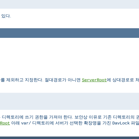
 있다.
를 제외하고 지정한다. 절대경로가 아니면
에 상대경로로 
ServerRoot
 디렉토리에 쓰기 권한을 가져야 한다. 보안상 이유로 기존 디렉토리의
아래
디렉토리에 서버가 선택한 확장명을 가진
파일
Root
var/
DavLock