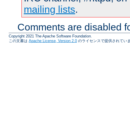
mailing lists
.
Comments are disabled fo
Copyright 2021 The Apache Software Foundation.
この文書は
Apache License, Version 2.0
のライセンスで提供されていま