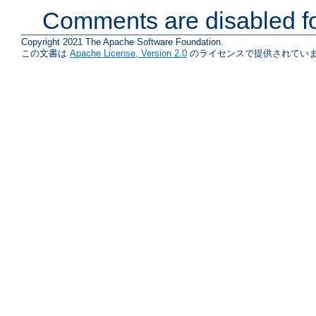
Comments are disabled fo
Copyright 2021 The Apache Software Foundation.
この文書は
Apache License, Version 2.0
のライセンスで提供されていま