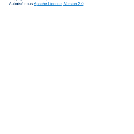
Autorisé sous
Apache License, Version 2.0
.