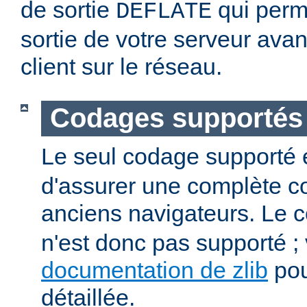
de sortie
qui perm
DEFLATE
sortie de votre serveur avan
client sur le réseau.
Codages supportés
Le seul codage supporté 
d'assurer une complète co
anciens navigateurs. Le
n'est donc pas supporté ; v
documentation de zlib
pou
détaillée.