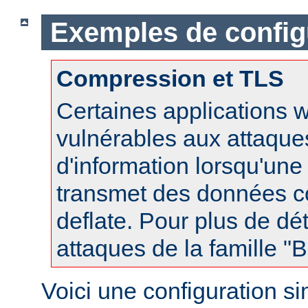
Exemples de config
Compression et TLS
Certaines applications 
vulnérables aux attaques
d'information lorsqu'un
transmet des données 
deflate. Pour plus de dét
attaques de la famille 
Voici une configuration s