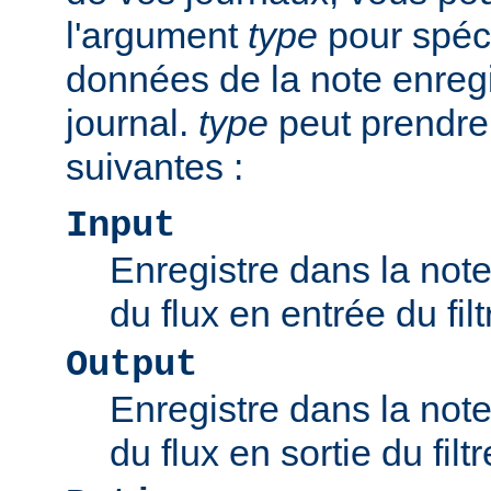
l'argument
type
pour spéci
données de la note enregi
journal.
type
peut prendre
suivantes :
Input
Enregistre dans la note 
du flux en entrée du filt
Output
Enregistre dans la note 
du flux en sortie du filtr